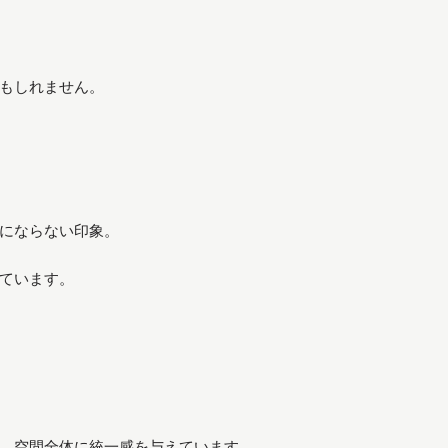
もしれません。
にならない印象。
ています。
、空間全体に統一感を与えています。