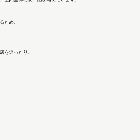
。
るため、
店を巡ったり。