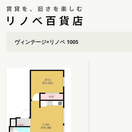
ヴィンテージ×リノベ 1005