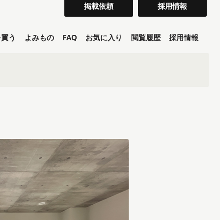
掲載依頼
採用情報
を買う
よみもの
FAQ
お気に入り
閲覧履歴
採用情報