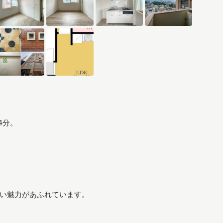
4分。
い魅力があふれています。