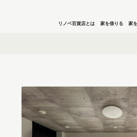
リノベ百貨店とは
家を借りる
家