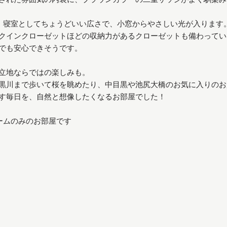
。寝室としてちょうどいい広さで、小窓からやさしい光が入ります
クインクローゼットほどの収納力があるクローゼットも備わってい
でも安心できそうです。
立地ならではの楽しみも。
黒川まで歩いて桜を眺めたり、中目黒や池尻大橋のお気に入りのお
す毎日を、自然と想像したくなるお部屋でした！
ームのみのお部屋です