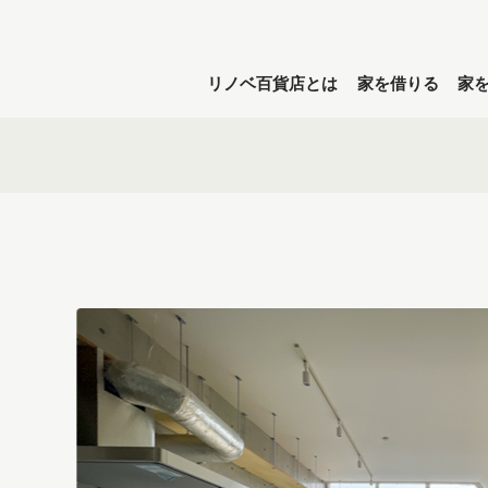
リノベ百貨店とは
家を借りる
家