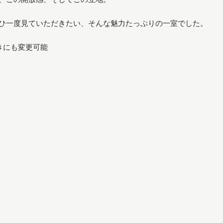
ひ一度見ていただきたい、そんな魅力たっぷりの一室でした。
きにも変更可能