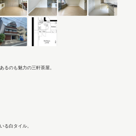
あるのも魅力の三軒茶屋。
いる白タイル。