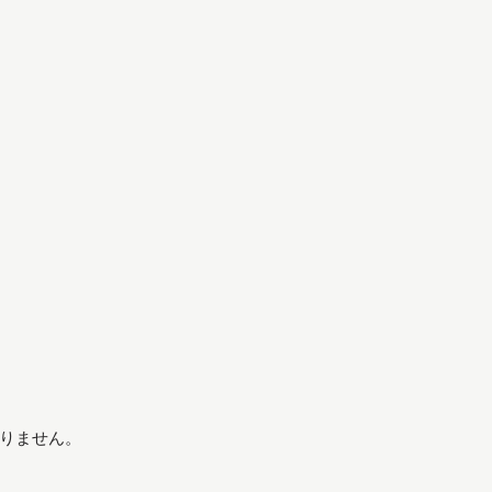
りません。