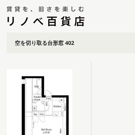
空を切り取る台形窓 402