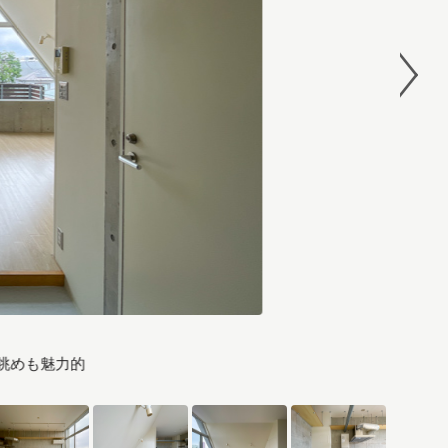
眺めも魅力的