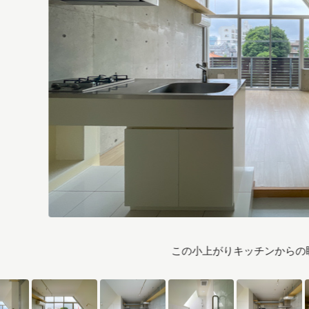
この小上がりキッチンからの