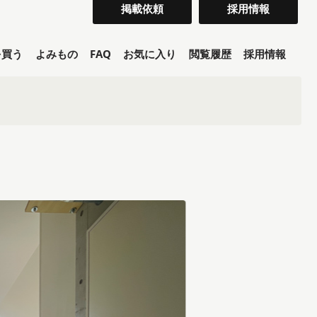
掲載依頼
採用情報
を買う
よみもの
FAQ
お気に入り
閲覧履歴
採用情報