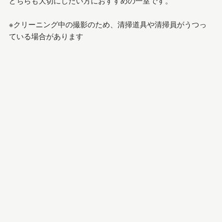
どちらも大切にしたい方におすすめの一室です。
※クリーニング中の撮影のため、清掃道具や清掃員がうつっ
ている場合があります