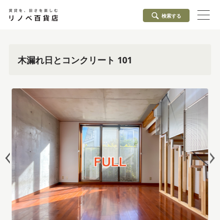
検索する
木漏れ日とコンクリート 101