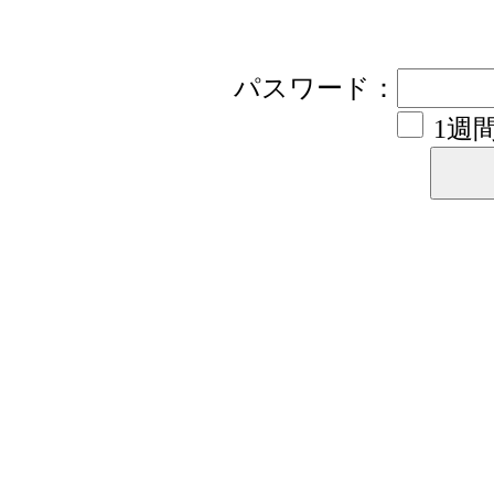
パスワード：
1週