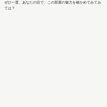
ぜひ一度、あなたの目で、この部屋の魅力を確かめてみてみ
ては？