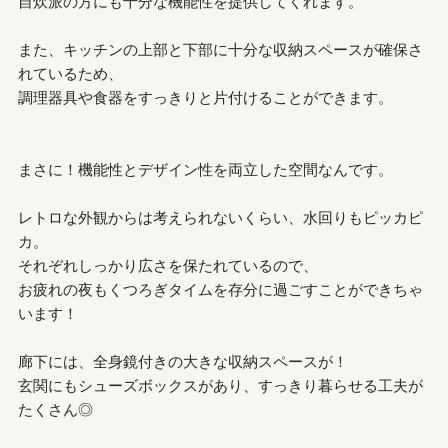
自炊派の方にも十分な機能性を提供してくれます。
また、キッチンの上部と下部に十分な収納スペースが確保さ
れているため、
調理器具や食器をすっきりと片付けることができます。
まさに！機能性とデザイン性を両立した空間なんです。
レトロな外観からは考えられないくらい、水回りもピッカピ
カ。
それぞれしっかり広さを保たれているので、
お疲れの夜もくつろぎタイムを存分に過ごすことができちゃ
います！
廊下には、全身鏡付きの大きな収納スペースが！
玄関にもシューズボックスがあり、すっきり暮らせる工夫が
たくさん◎