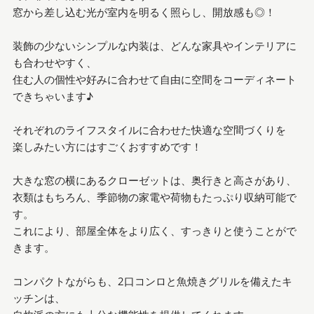
窓から差し込む光が室内を明るく照らし、開放感も◎！
装飾の少ないシンプルな内装は、どんな家具やインテリアに
も合わせやすく、
住む人の個性や好みに合わせて自由に空間をコーディネート
できちゃいます♪
それぞれのライフスタイルに合わせた快適な空間づくりを
楽しみたい方にはすごくおすすめです！
大きな窓の横にあるクローゼットは、奥行きと高さがあり、
衣類はもちろん、季節物の家電や荷物もたっぷり収納可能で
す。
これにより、部屋全体をより広く、すっきりと使うことがで
きます。
コンパクトながらも、2口コンロと魚焼きグリルを備えたキ
ッチンは、