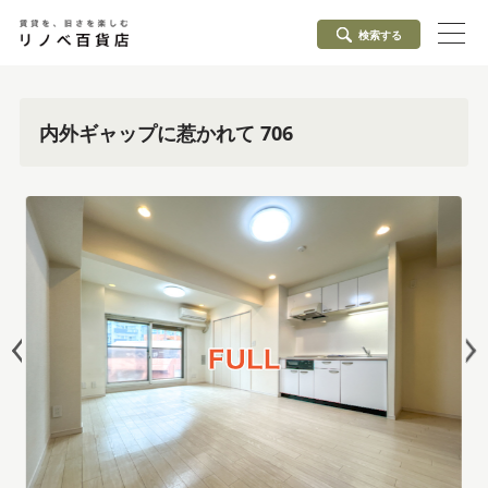
検索する
内外ギャップに惹かれて 706