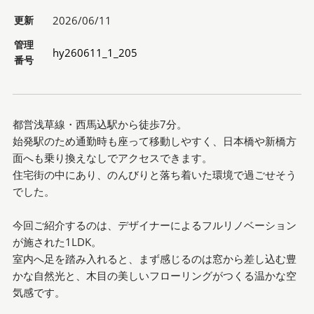
更新
2026/06/11
管理
hy260611_1_205
番号
都営浅草線・西馬込駅から徒歩7分。
始発駅のため通勤時も座って移動しやすく、日本橋や新橋方
面へも乗り換えなしでアクセスできます。
住宅街の中にあり、のんびりと落ち着いた環境で過ごせそう
でした。
今回ご紹介するのは、デザイナーによるフルリノベーション
が施された1LDK。
室内へ足を踏み入れると、まず感じるのは窓から差し込む豊
かな自然光と、木目の美しいフローリングがつくる温かな空
気感です。