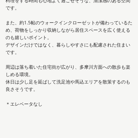
料理をする時間も心地よく過ごせそうな、清潔感のある空間
です。
また、約1.5帖のウォークインクローゼットが備わっているた
め、荷物をしっかり収納しながら居住スペースを広く使える
のも嬉しいポイント。
デザインだけではなく、暮らしやすさにも配慮された住まい
です。
周辺は落ち着いた住宅街が広がり、多摩川方面への散歩も楽
しめる環境。
休日は少し足を延ばして洗足池や馬込エリアを散策するのも
良さそうです。
＊エレベータなし