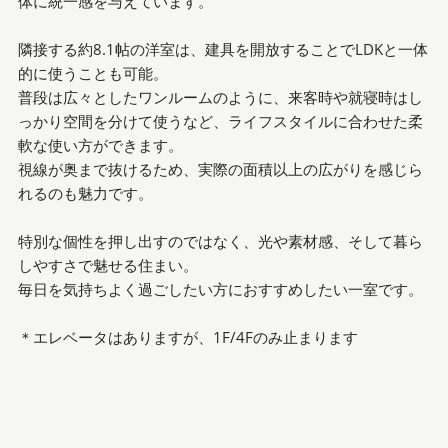
体に統一感を与えています。
隣接する約8.1帖の洋室は、建具を開放することでLDKと一体
的に使うことも可能。
普段は広々としたワンルームのように、来客時や就寝時はし
っかり空間を分けて使うなど、ライフスタイルに合わせた柔
軟な使い方ができます。
視線が奥まで抜けるため、実際の面積以上の広がりを感じら
れるのも魅力です。
特別な個性を押し出すのではなく、光や素材感、そして暮ら
しやすさで魅せる住まい。
毎日を気持ちよく過ごしたい方におすすめしたい一室です。
＊エレベータはありますが、1F/4Fのみ止まります