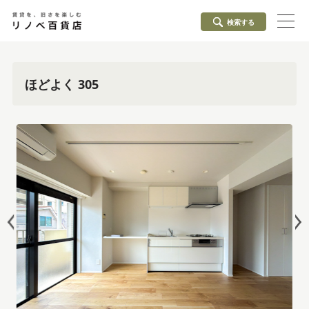
検索する
ほどよく 305