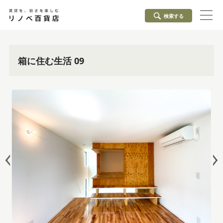
検索する
箱に住む生活 09