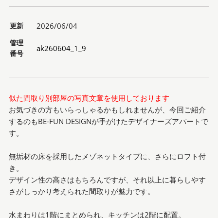
更新
2026/06/04
管理
ak260604_1_9
番号
似た間取り別部屋の写真文章を使用しております
お気づきの方もいらっしゃるかもしれませんが、今回ご紹介
するのもBE-FUN DESIGNが手がけたデザイナーズアパートで
す。
無垢材の床を採用したメゾネットタイプに、さらにロフト付
き。
デザイン性の高さはもちろんですが、それ以上に暮らしやす
さがしっかり考えられた間取りが魅力です。
水まわりは1階にまとめられ、キッチンは2階に配置。