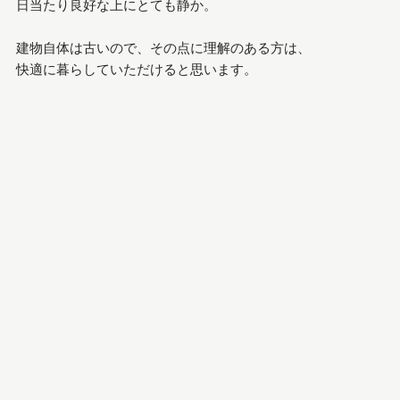
日当たり良好な上にとても静か。
建物自体は古いので、その点に理解のある方は、
快適に暮らしていただけると思います。