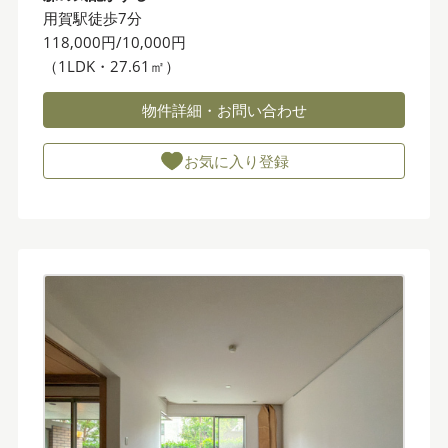
用賀駅徒歩7分
118,000円/10,000円
（1LDK・27.61㎡）
物件詳細・お問い合わせ
お気に入り登録