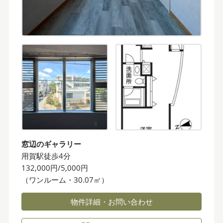
窓辺のギャラリー
用賀駅徒歩4分
132,000円/5,000円
（ワンルーム・30.07㎡）
物件詳細・お問い合わせ