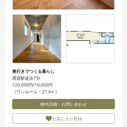
奥行きでつくる暮らし
用賀駅徒歩7分
120,000円/10,000円
（ワンルーム・27.4㎡）
物件詳細・お問い合わせ
お気に入り登録