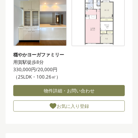
穏やかヨーガファミリー
用賀駅徒歩8分
330,000円/20,000円
（2SLDK・100.26㎡）
物件詳細・お問い合わせ
お気に入り登録