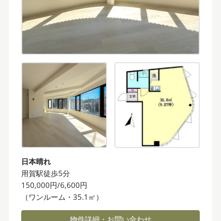
日本晴れ
用賀駅徒歩5分
150,000円/6,600円
（ワンルーム・35.1㎡）
物件詳細・お問い合わせ