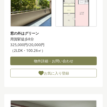
窓の外はグリーン
用賀駅徒歩8分
325,000円/20,000円
（2LDK・100.26㎡）
物件詳細・お問い合わせ
お気に入り登録