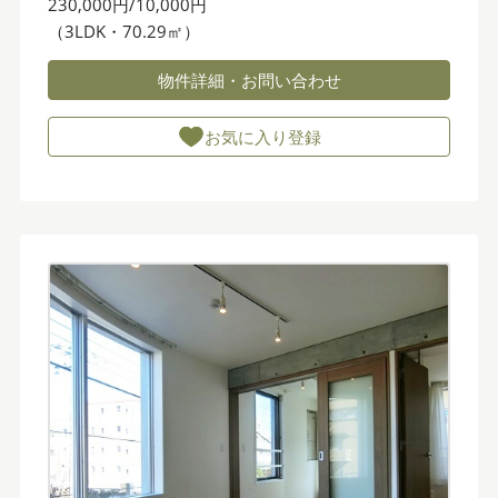
230,000円/10,000円
（3LDK・70.29㎡）
物件詳細・お問い合わせ
お気に入り登録