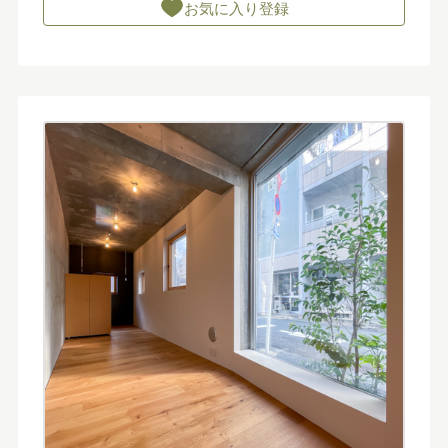
お気に入り登録