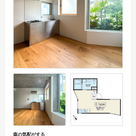
森の気配がする