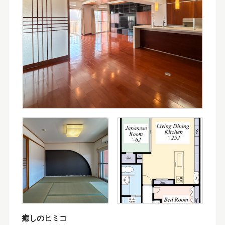
癒しのヒミコ