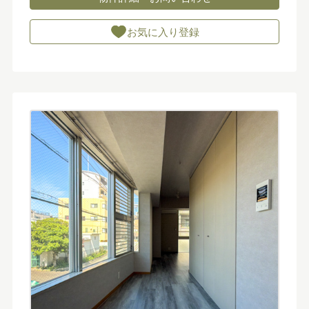
お気に入り登録