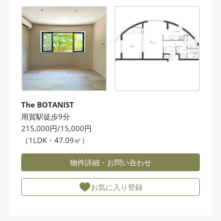
The BOTANIST
用賀駅徒歩9分
215,000円/15,000円
（1LDK・47.09㎡）
物件詳細・お問い合わせ
お気に入り登録