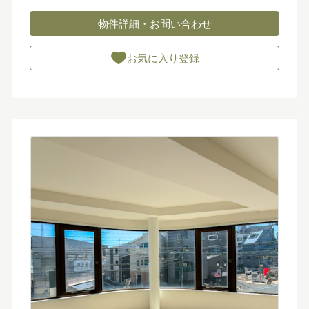
物件詳細・お問い合わせ
お気に入り登録