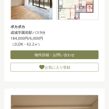
ポカポカ
成城学園前駅バス9分
184,000円/6,000円
（2LDK・62.2㎡）
物件詳細・お問い合わせ
お気に入り登録