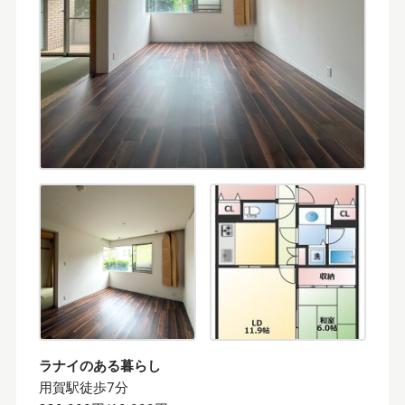
ラナイのある暮らし
用賀駅徒歩7分