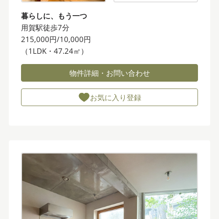
暮らしに、もう一つ
用賀駅徒歩7分
215,000円/10,000円
（1LDK・47.24㎡）
物件詳細・お問い合わせ
お気に入り登録