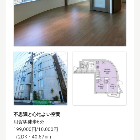
不思議と心地よい空間
用賀駅徒歩6分
199,000円/10,000円
（2DK・40.67㎡）