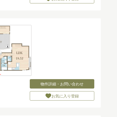
物件詳細・お問い合わせ
お気に入り登録