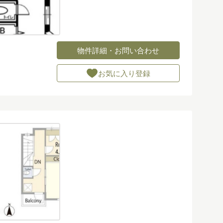
物件詳細・お問い合わせ
お気に入り登録