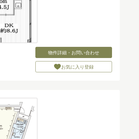
物件詳細・お問い合わせ
お気に入り登録