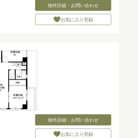
物件詳細・お問い合わせ
お気に入り登録
物件詳細・お問い合わせ
お気に入り登録