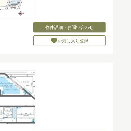
物件詳細・お問い合わせ
お気に入り登録