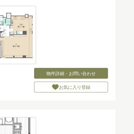
物件詳細・お問い合わせ
お気に入り登録