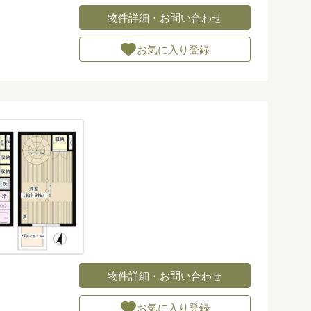
物件詳細・お問い合わせ
お気に入り登録
物件詳細・お問い合わせ
お気に入り登録