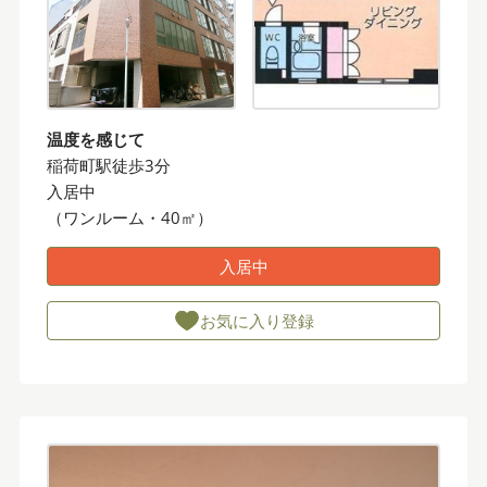
温度を感じて
稲荷町駅徒歩3分
入居中
（ワンルーム・40㎡）
入居中
お気に入り登録