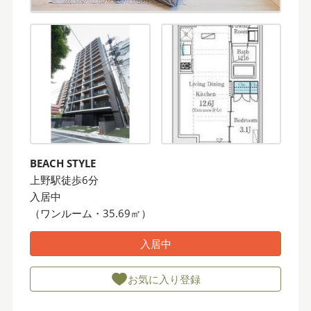
BEACH STYLE
上野駅徒歩6分
入居中
（ワンルーム・35.69㎡）
入居中
お気に入り登録