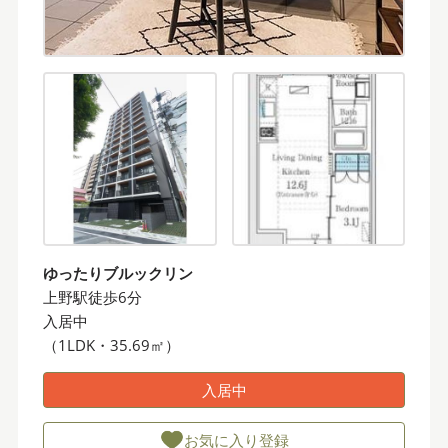
ゆったりブルックリン
上野駅徒歩6分
入居中
（1LDK・35.69㎡）
入居中
お気に入り登録