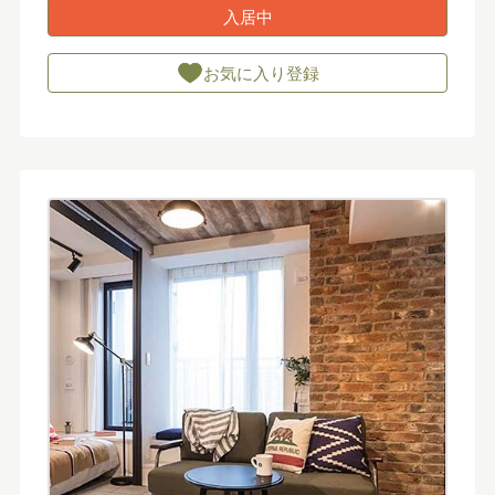
入居中
お気に入り登録