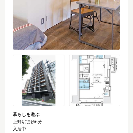
暮らしを遊ぶ
上野駅徒歩6分
入居中