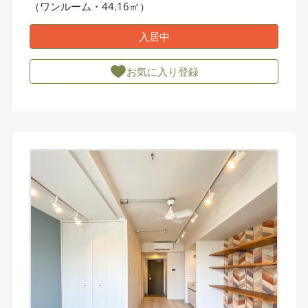
（ワンルーム・44.16㎡）
入居中
お気に入り登録