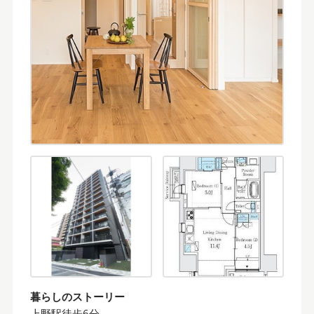
暮らしのストーリー
上野駅徒歩6分