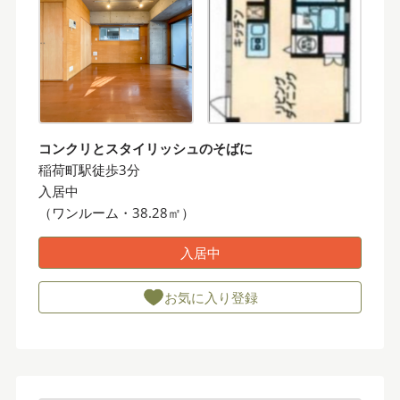
コンクリとスタイリッシュのそばに
稲荷町駅徒歩3分
入居中
（ワンルーム・38.28㎡）
入居中
お気に入り登録