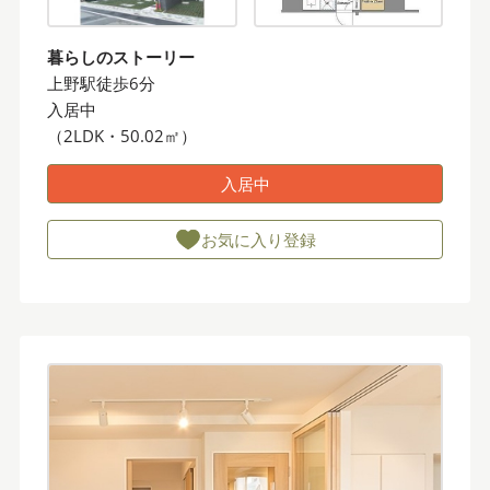
暮らしのストーリー
上野駅徒歩6分
入居中
（2LDK・50.02㎡）
入居中
お気に入り登録