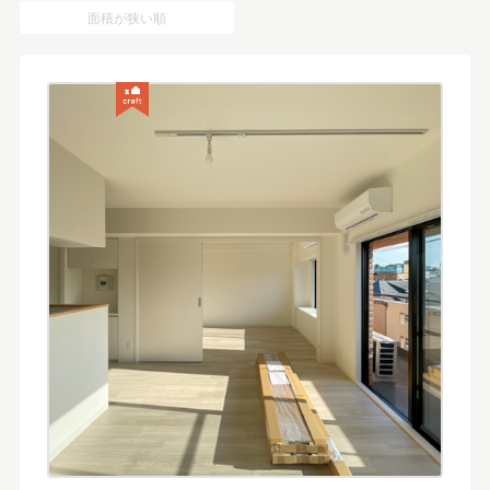
面積が狭い順