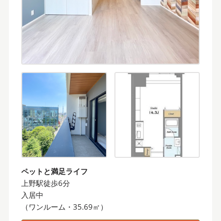
ペットと満足ライフ
上野駅徒歩6分
入居中
（ワンルーム・35.69㎡）