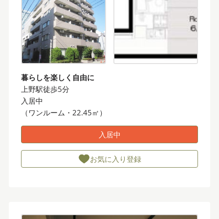
暮らしを楽しく自由に
上野駅徒歩5分
入居中
（ワンルーム・22.45㎡）
入居中
お気に入り登録