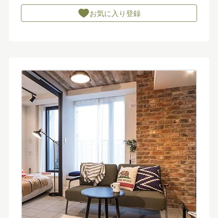
お気に入り登録