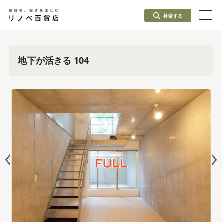
検索する
地下が活きる 104