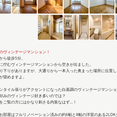
のヴィンテージマンション！
から徒歩5分。
に佇むヴィンテージマンションから空きが出ました。
り下りがありますが、大通りから一本入った奥まった場所に位置し
が望めますよ。
ンタイル張りがアクセントになった白基調のヴィンテージマンショ
好みのヴィンテージ好き多いのでは？
をご覧の方にはかなり刺さる内装なはず…！
お部屋はフルリノベーション済みの約6帖と8帖の洋室のある2LDK