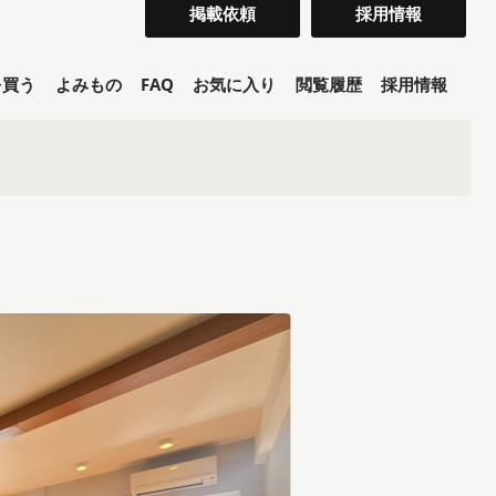
掲載依頼
採用情報
を買う
よみもの
FAQ
お気に入り
閲覧履歴
採用情報