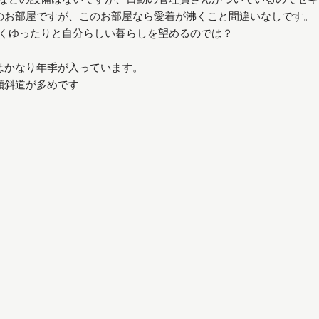
のお部屋ですが、このお部屋なら愛着が沸くこと間違いなしです。
くゆったりと自分らしい暮らしを望めるのでは？
はかなり年季が入っています。
傾斜道が多めです