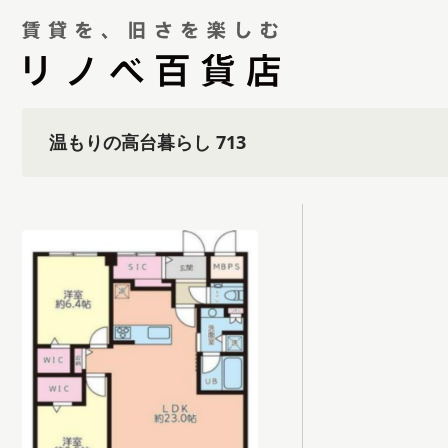
温もりの高台暮らし 713