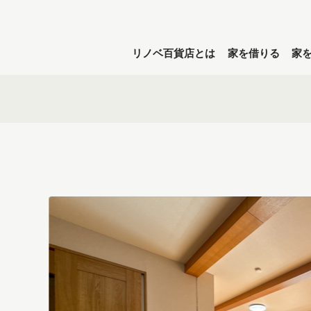
リノベ百貨店とは
家を借りる
家