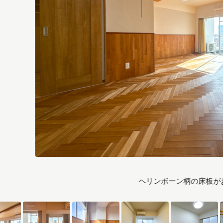
ヘリンボーン柄の床板が