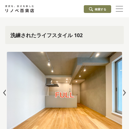
検索する
洗練されたライフスタイル 102