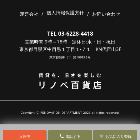
個人情報保護方針
運営会社
/
/
お問い合わせ
TEL 03-6228-4418
営業時間:9時～18時 定休日:水・日・祝日
東京都目黒区中目黒１丁目１-７１ KN代官山3F
東京都知事（1）第109886号
Copyright (C) RENOVATION DEPARTMENT 2026 all rights reserved.
入居中
電話する
お気に入り登録