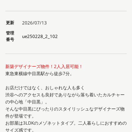
更新
2026/07/13
管理
ue250228_2_102
番号
新築デザイナーズ物件！2人入居可能！
東急東横線中目黒駅から徒歩7分。
お店だけではなく、おしゃれな人も多く
渋谷へのアクセスも良好でありながら落ち着いたカルチャー
の中心地「中目黒」。
そんな中目黒にぴったりのスタイリッシュなデザイナーズ物
件が登場です。
お部屋は3LDKのメゾネットタイプ。二人暮らしにおすすめの
サイズ感です。