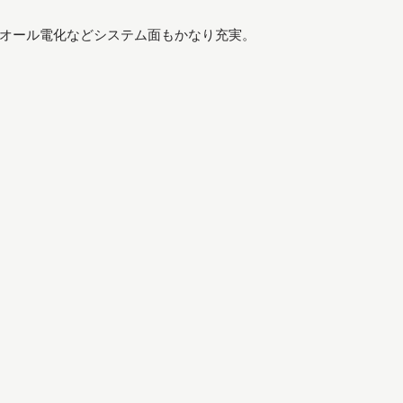
オール電化などシステム面もかなり充実。