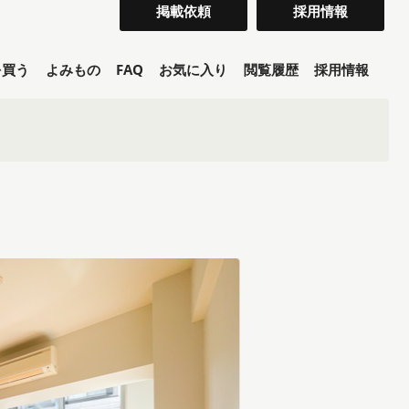
掲載依頼
採用情報
を買う
よみもの
FAQ
お気に入り
閲覧履歴
採用情報