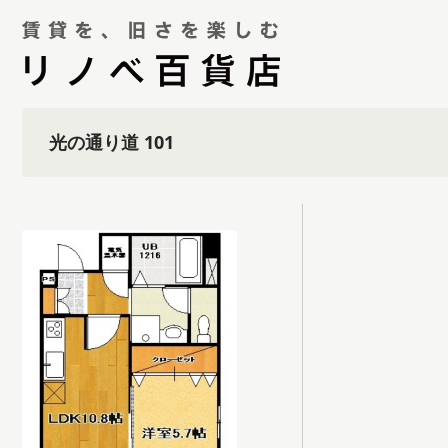
光の通り道 101