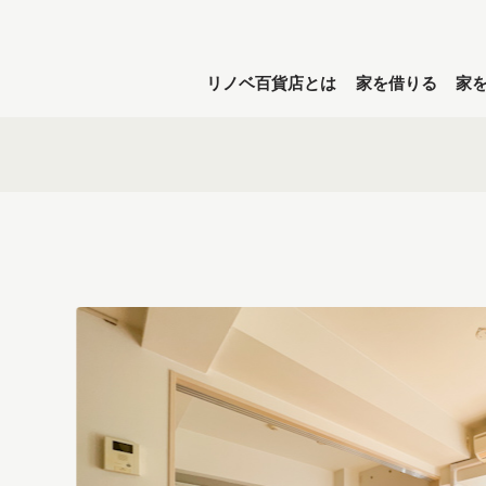
リノベ百貨店とは
家を借りる
家