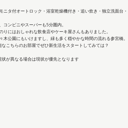
モニタ付オートロック・浴室乾燥機付き・追い炊き・独立洗面台・
、コンビニやスーパーも5分圏内。
のりにはおしゃれな飲食店やケーキ屋さんもありました。
々木公園にもいけますし、緑も多く穏やかな時間の流れる参宮橋。
能なこちらのお部屋でぜひ新生活をスタートしてみては？
現状が異なる場合は現状が優先となります