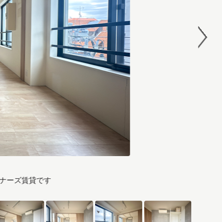
イナーズ賃貸です