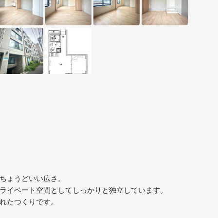
ちょうどいい広さ。
ライベート空間としてしっかりと独立しています。
れたつくりです。