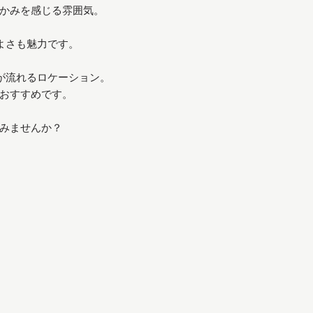
かみを感じる雰囲気。
よさも魅力です。
が流れるロケーション。
おすすめです。
みませんか？