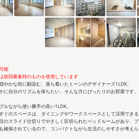
可能
は前回募集時のものを使用しています
穏やかな街に馴染む、落ち着いたトーンのデザイナーズ1LDK。
かに自分のリズムを保ちたい、そんな方にぴったりのお部屋です。
プルながら使い勝手の良い1LDK。
すぐのスペースは、ダイニングやワークスペースとして活用できる
目のスライド仕切りでやさしく区切られたベッドルームがあり、プ
も確保されているので、コンパクトながら生活のしやすさが考えら