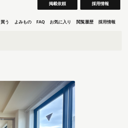
掲載依頼
採用情報
を買う
よみもの
FAQ
お気に入り
閲覧履歴
採用情報