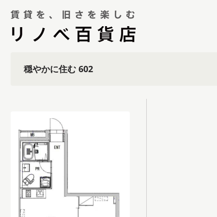
穏やかに住む 602