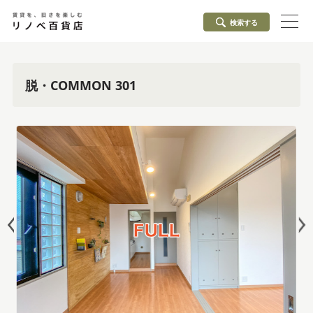
検索する
脱・COMMON 301