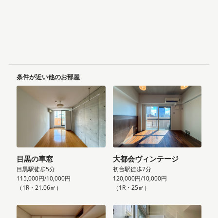
条件が近い他のお部屋
目黒の車窓
大都会ヴィンテージ
目黒駅徒歩5分
初台駅徒歩7分
115,000円/10,000円
120,000円/10,000円
（1R・21.06㎡）
（1R・25㎡）