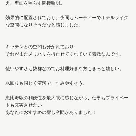
え、壁面を照らす間接照明。
効果的に配置されており、夜間もムーディーでホテルライク
な空間になりそうだなと感じました。
キッチンとの空間も分かれており、
それがまたメリハリを持たせてくれていて素敵なんです。
使いやすさも抜群なのでお料理好きな方もきっと嬉しい。
水回りも同じく清潔で、すみやすそう。
恵比寿駅の利便性を最大限に感じながら、仕事もプライベー
トも充実させたい
あなたにおすすめの癒し空間がありました！