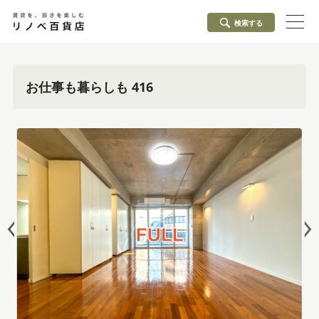
検索する
お仕事も暮らしも 416