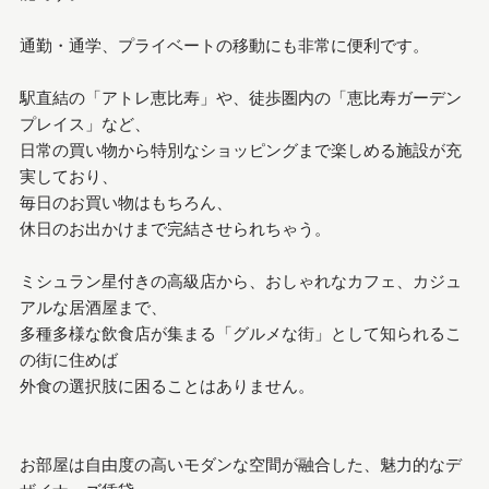
通勤・通学、プライベートの移動にも非常に便利です。
駅直結の「アトレ恵比寿」や、徒歩圏内の「恵比寿ガーデン
プレイス」など、
日常の買い物から特別なショッピングまで楽しめる施設が充
実しており、
毎日のお買い物はもちろん、
休日のお出かけまで完結させられちゃう。
ミシュラン星付きの高級店から、おしゃれなカフェ、カジュ
アルな居酒屋まで、
多種多様な飲食店が集まる「グルメな街」として知られるこ
の街に住めば
外食の選択肢に困ることはありません。
お部屋は自由度の高いモダンな空間が融合した、魅力的なデ