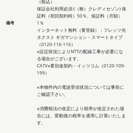
（税込）
保証会社利用必須:(（株）クレディセゾン) 保
証料（初回契約時）50％、保証料（月額）
備考
1％
インターネット無料（要登録）：フレッツ光
ネクスト ギガマンション・スマートタイプ
（0120-116-116）
※設定状況によりNTTの配線工事が必要にな
る場合がございます。
CATV※要別途契約・イッツコム（0120-109-
199）
※本物件内の電波受信状況については事前に
ご確認下さい。
※消費税法の改定により税率が改定された場
合には、変動後の税率を適用し計算いたしま
す。