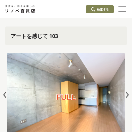
検索する
アートを感じて 103