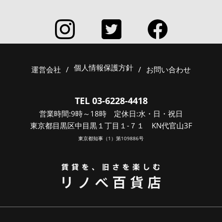
個人情報保護方針
運営会社
/
/
お問い合わせ
TEL 03-6228-4418
営業時間:9時～18時 定休日:水・日・祝日
東京都目黒区中目黒１丁目１-７１ KN代官山3F
東京都知事（1）第109886号