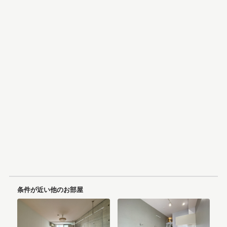
条件が近い他のお部屋