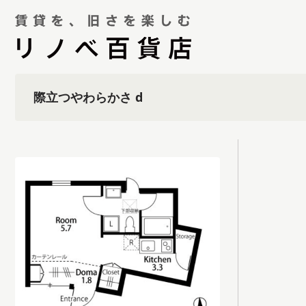
際立つやわらかさ d