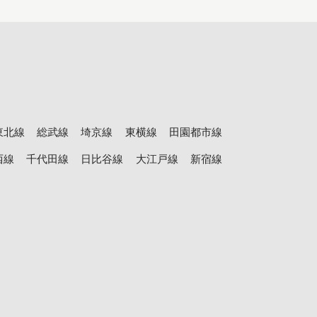
東北線
総武線
埼京線
東横線
田園都市線
西線
千代田線
日比谷線
大江戸線
新宿線