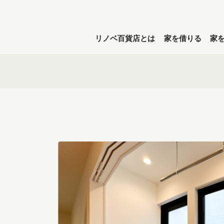
リノベ百貨店とは
家を借りる
家