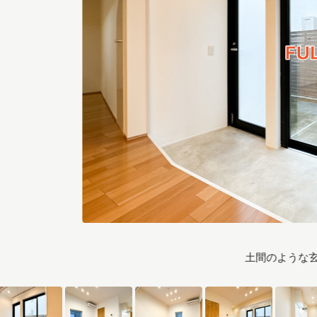
土間のような