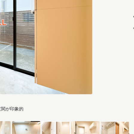
玄関が印象的