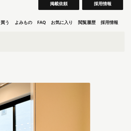
掲載依頼
採用情報
を買う
よみもの
FAQ
お気に入り
閲覧履歴
採用情報