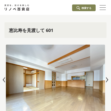
検索する
恵比寿を見渡して 601