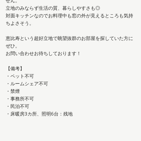
せん。
立地のみならず生活の質、暮らしやすさも◎
対面キッチンなのでお料理中も窓の外が見えるところも気持
ちよさそう。
恵比寿という超好立地で眺望抜群のお部屋を探していた方に
ぜひ。
お問い合わせお待ちしております！
【備考】
・ペット不可
・ルームシェア不可
・禁煙
・事務所不可
・民泊不可
・床暖房3カ所、照明6台：残地