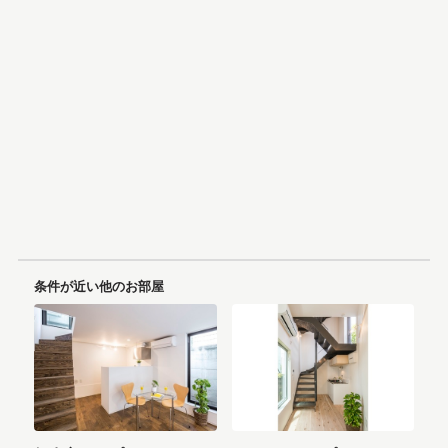
条件が近い他のお部屋