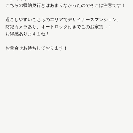
こちらの収納奥行きはあまりなかったのでそこは注意です！
過ごしやすいこちらのエリアでデザイナーズマンション、
防犯カメラあり、オートロック付きでこのお家賃…！
お得感ありますよね！
お問合せお待ちしております！