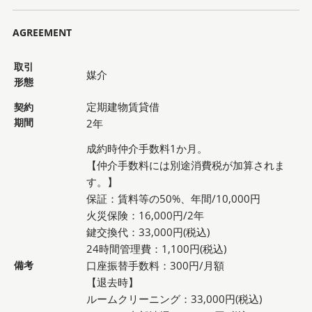
AGREEMENT
取引
媒介
形態
定期建物賃貸借
契約
期間
2年
成約時仲介手数料1か月。
【仲介手数料には別途消費税が加算されま
す。】
保証：賃料等の50%、年間/10,000円
火災保険：16,000円/2年
鍵交換代：33,000円(税込)
24時間管理費：1,100円(税込)
備考
口座振替手数料：300円/月額
【退去時】
ルームクリーニング：33,000円(税込)