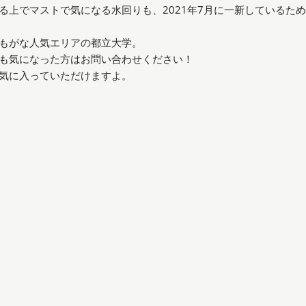
る上でマストで気になる水回りも、2021年7月に一新しているた
もがな人気エリアの都立大学。
も気になった方はお問い合わせください！
気に入っていただけますよ。