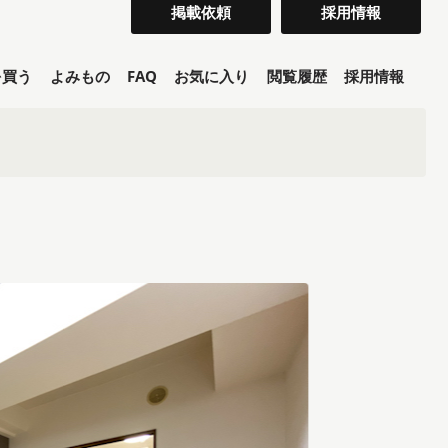
掲載依頼
採用情報
を買う
よみもの
FAQ
お気に入り
閲覧履歴
採用情報