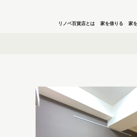
リノベ百貨店とは
家を借りる
家