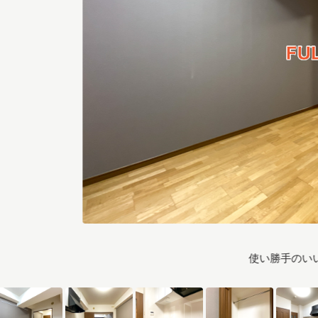
使い勝手のいい