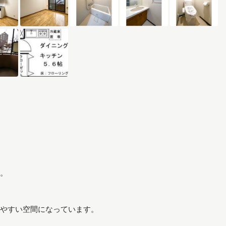
。
やすい空間になっています。