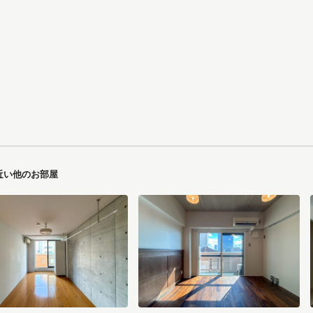
近い他のお部屋