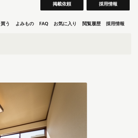
掲載依頼
採用情報
を買う
よみもの
FAQ
お気に入り
閲覧履歴
採用情報