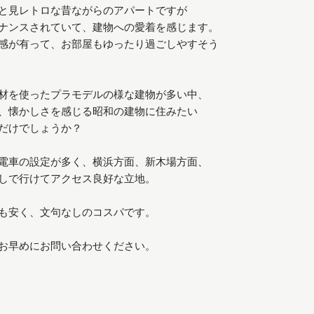
と見レトロな昔ながらのアパートですが
ナンスされていて、建物への愛着を感じます。
感が有って、お部屋もゆったり過ごしやすそう
材を使ったプラモデルの様な建物が多い中、
、懐かしさを感じる昭和の建物に住みたい
だけでしょうか？
電車の設定が多く、横浜方面、新木場方面、
しで行けてアクセス良好な立地。
も安く、文句なしのコスパです。
お早めにお問い合わせください。