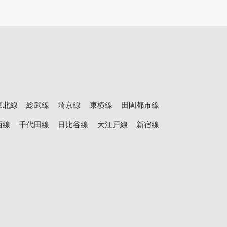
東北線
総武線
埼京線
東横線
田園都市線
西線
千代田線
日比谷線
大江戸線
新宿線