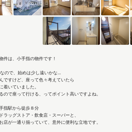
物件は、小手指の物件です！
分なので、始めは少し遠いかな…
んですけど、座って色々考えていたら
に着いていました。
るので座って行ける、ってポイント高いですよね。
手指駅から徒歩８分
ドラッグストア・飲食店・スーパーと、
お店が一通り揃っていて、意外に便利な立地です。