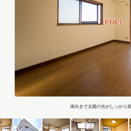
南向きで太陽の光がしっかり