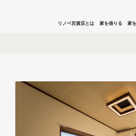
リノベ百貨店とは
家を借りる
家