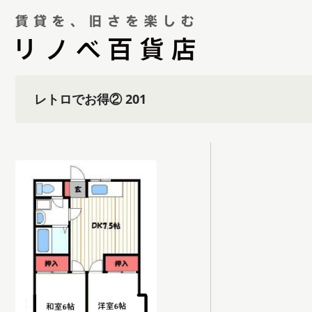
レトロでお得② 201