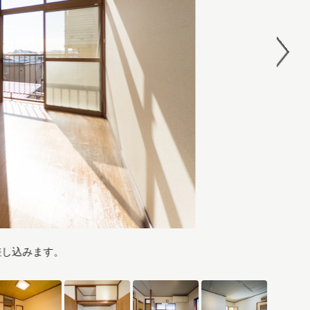
差し込みます。