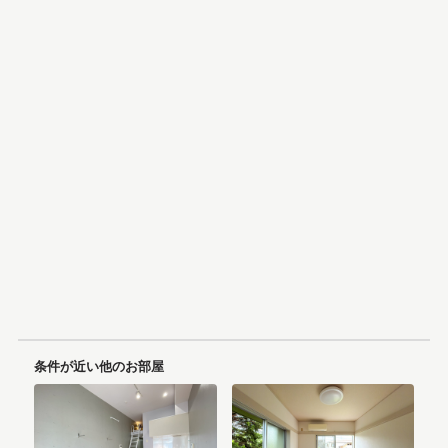
条件が近い他のお部屋