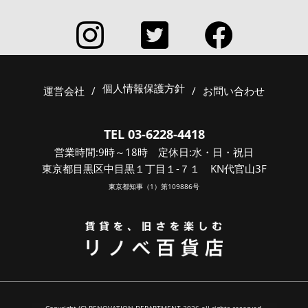
個人情報保護方針
運営会社
/
/
お問い合わせ
TEL 03-6228-4418
営業時間:9時～18時 定休日:水・日・祝日
東京都目黒区中目黒１丁目１-７１ KN代官山3F
東京都知事（1）第109886号