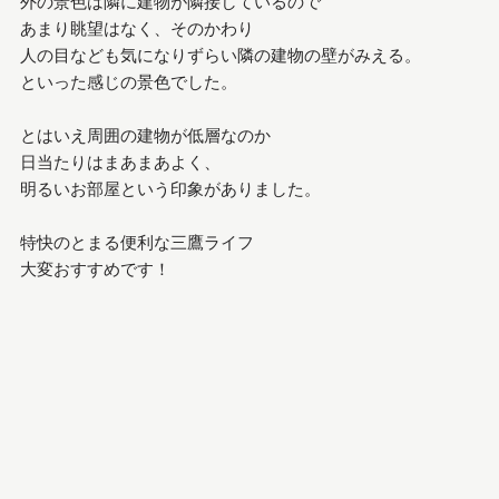
外の景色は隣に建物が隣接しているので
あまり眺望はなく、そのかわり
人の目なども気になりずらい隣の建物の壁がみえる。
といった感じの景色でした。
とはいえ周囲の建物が低層なのか
日当たりはまあまあよく、
明るいお部屋という印象がありました。
特快のとまる便利な三鷹ライフ
大変おすすめです！