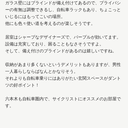
ガラス壁にはブラインドが備え付けてあるので、プライバシ
ーの有無は調整できるし、自転車ラックもあり、ちょこっと
いじるにはもってこいの場所。
他にも色々使い道を考えるのが楽しそうです。
居室はシャープなデザイナーズで、パープルが効いてます。
設備は充実しており、困ることもなさそうですよ。
そして、備え付けのブラインドがあるのは嬉しいですね。
収納があまり多くないというデメリットもありますが、男性
一人暮らしならばなんとかなりそう。
それよりも自転車乗りにはありがたい玄関スペースがダント
ツの好ポイント！
六本木も自転車圏内で、サイクリストにオススメのお部屋で
す。