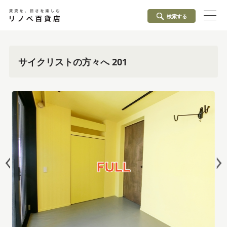
検索する
サイクリストの方々へ 201