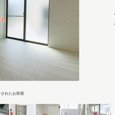
一されたお部屋