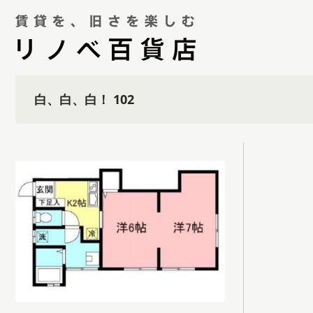
白、白、白！ 102