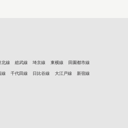
東北線
総武線
埼京線
東横線
田園都市線
西線
千代田線
日比谷線
大江戸線
新宿線