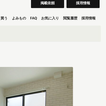
掲載依頼
採用情報
を買う
よみもの
FAQ
お気に入り
閲覧履歴
採用情報