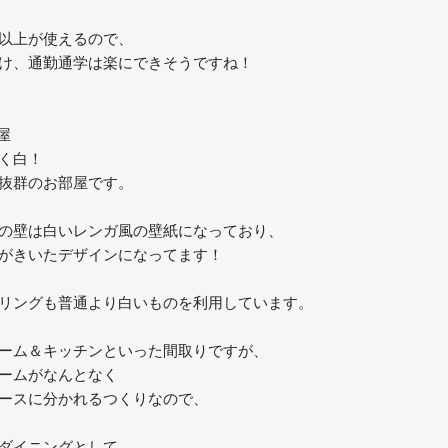
以上が使えるので、
け、通勤通学は楽にできそうですね！
屋
く白！
抜群のお部屋です。
の壁は白いレンガ風の壁紙になっており、
がきいたデザインになってます！
リングも普通より白いものを利用しています。
ーム＆キッチンといった間取りですが、
ームがなんとなく
ースに分かれるつくりなので、
ダイニングとして、