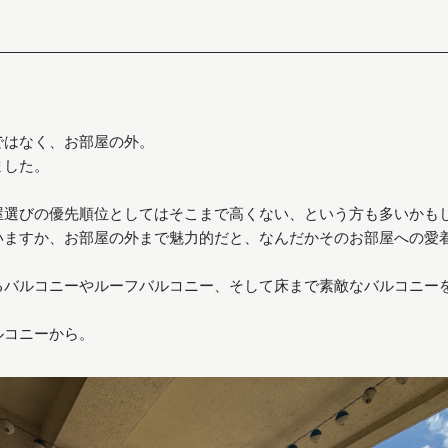
ではなく、お部屋の外。
ました。
屋選びの優先順位としてはそこまで高くない、という方も多いかも
いますか、お部屋の外まで魅力的だと、なんだかそのお部屋への愛
るバルコニーやルーフバルコニー、そして床まで素敵なバルコニー
ルコニーから。