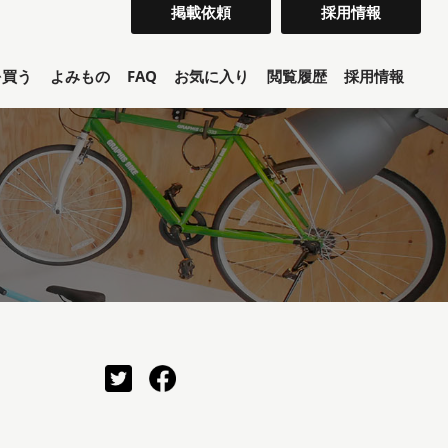
掲載依頼
採用情報
を買う
よみもの
FAQ
お気に入り
閲覧履歴
採用情報