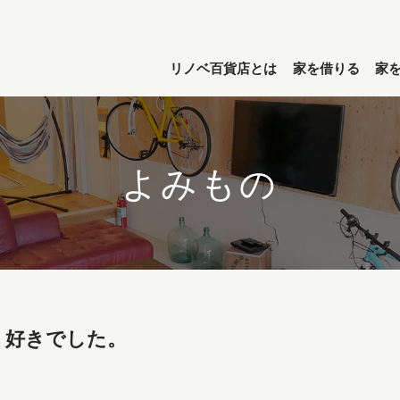
リノベ百貨店とは
家を借りる
家
よみもの
、好きでした。