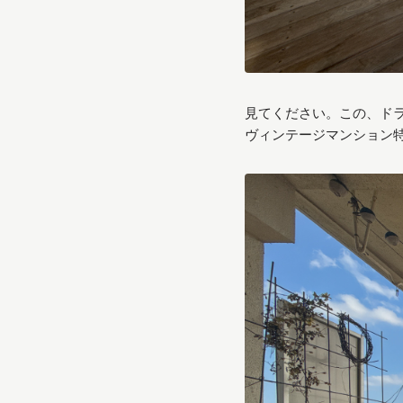
見てください。この、ド
ヴィンテージマンション