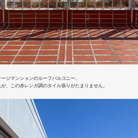
テージマンションのルーフバルコニー。
んが、この赤レンガ調のタイル張りがたまりません。