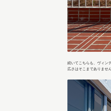
続いてこちらも、ヴィン
広さはそこまでありませ