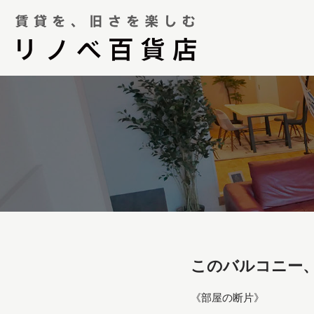
このバルコニー
《部屋の断片》