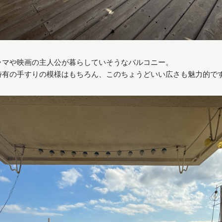
ラマや映画の主人公が暮らしていそうなバルコニー。
特有の手すりの模様はもちろん、このちょうどいい広さも魅力的で