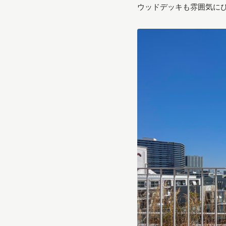
ウッドデッキも雰囲気に