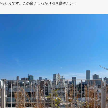
ぴったりです。この良さしっかり引き継ぎたい！