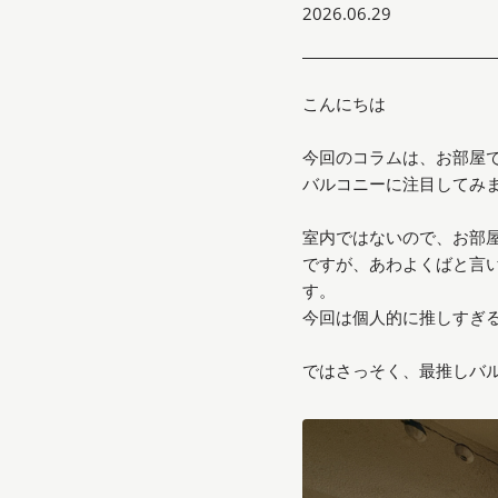
2026.06.29
こんにちは
今回のコラムは、お部屋
バルコニーに注目してみ
室内ではないので、お部
ですが、あわよくばと言
す。
今回は個人的に推しすぎ
ではさっそく、最推しバ