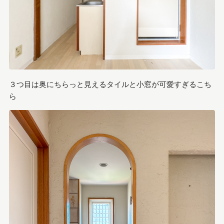
３つ目は奥にちらっと見えるタイルと小窓が可愛すぎるこち
ら