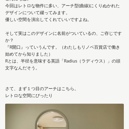
今回はレトロな物件に多い、アーチ型(曲線)にくりぬかれた
デザインについて綴ってみます。
優しい空間を演出してくれていいですよね。
そして実はこのデザインに名前がついているの、ご存じです
か？
『R開口』っていうんです。（わたしもリノベ百貨店で働き
始めてから知りました）
Rとは、半径を意味する英語「Radius（ラディウス）」の頭
文字なんだそう。
さて、まず１つ目のアーチはこちら。
レトロな空間にぴったり