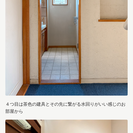
４つ目は茶色の建具とその先に繋がる水回りがいい感じのお
部屋から