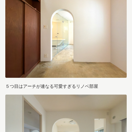
５つ目はアーチが連なる可愛すぎるリノベ部屋