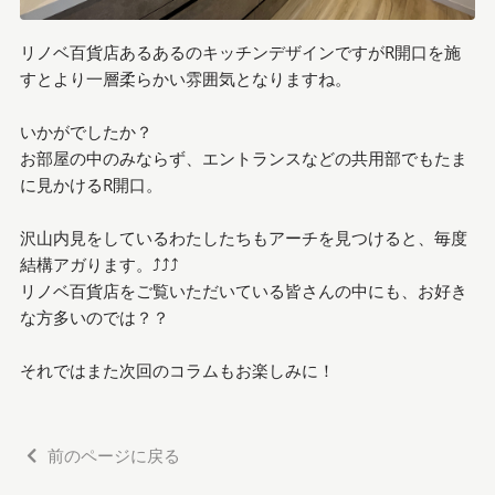
リノベ百貨店あるあるのキッチンデザインですがR開口を施
すとより一層柔らかい雰囲気となりますね。
いかがでしたか？
お部屋の中のみならず、エントランスなどの共用部でもたま
に見かけるR開口。
沢山内見をしているわたしたちもアーチを見つけると、毎度
結構アガります。⤴⤴⤴
リノベ百貨店をご覧いただいている皆さんの中にも、お好き
な方多いのでは？？
それではまた次回のコラムもお楽しみに！
前のページに戻る