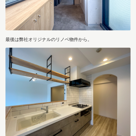
最後は弊社オリジナルのリノベ物件から。