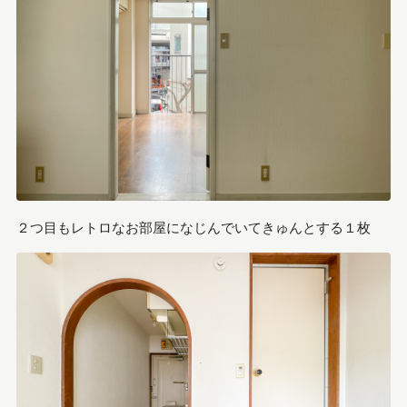
２つ目もレトロなお部屋になじんでいてきゅんとする１枚