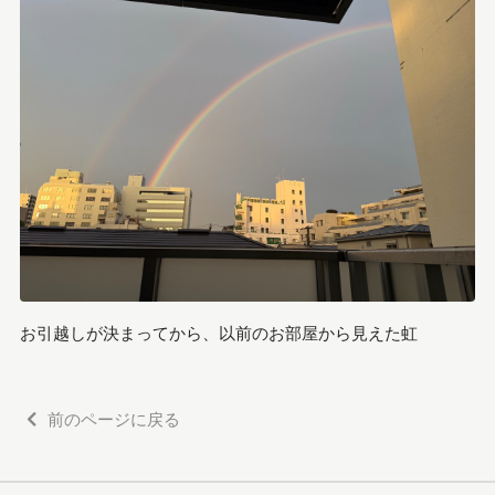
お引越しが決まってから、以前のお部屋から見えた虹
前のページに戻る