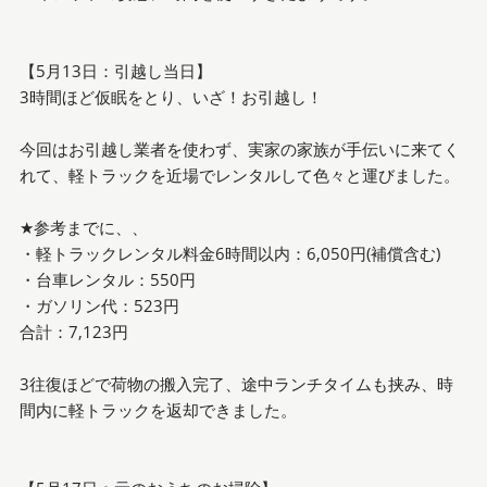
【5月13日：引越し当日】
3時間ほど仮眠をとり、いざ！お引越し！
今回はお引越し業者を使わず、実家の家族が手伝いに来てく
れて、軽トラックを近場でレンタルして色々と運びました。
★参考までに、、
・軽トラックレンタル料金6時間以内：6,050円(補償含む)
・台車レンタル：550円
・ガソリン代：523円
合計：7,123円
3往復ほどで荷物の搬入完了、途中ランチタイムも挟み、時
間内に軽トラックを返却できました。