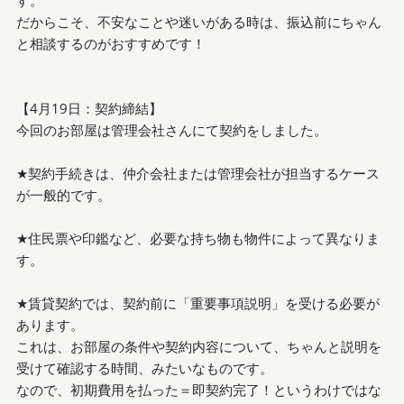
だからこそ、不安なことや迷いがある時は、振込前にちゃん
と相談するのがおすすめです！
【4月19日：契約締結】
今回のお部屋は管理会社さんにて契約をしました。
★契約手続きは、仲介会社または管理会社が担当するケース
が一般的です。
★住民票や印鑑など、必要な持ち物も物件によって異なりま
す。
★賃貸契約では、契約前に「重要事項説明」を受ける必要が
あります。
これは、お部屋の条件や契約内容について、ちゃんと説明を
受けて確認する時間、みたいなものです。
なので、初期費用を払った＝即契約完了！というわけではな