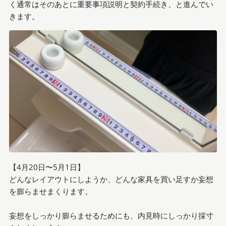
く通常はそのあとに重要事項説明と契約手続き、と進んでい
きます。
【4月20日〜5月1日】
どんなレイアウトにしようか、どんな家具を買い足すか妄想
を膨らませまくります。
妄想をしっかり膨らませるためにも、内見時にしっかり採寸