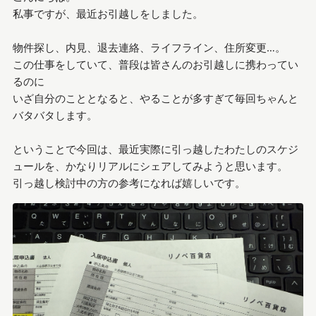
私事ですが、最近お引越しをしました。
物件探し、内見、退去連絡、ライフライン、住所変更…。
この仕事をしていて、普段は皆さんのお引越しに携わってい
るのに
いざ自分のこととなると、やることが多すぎて毎回ちゃんと
バタバタします。
ということで今回は、最近実際に引っ越したわたしのスケジ
ュールを、かなりリアルにシェアしてみようと思います。
引っ越し検討中の方の参考になれば嬉しいです。