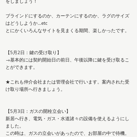
をしましょう！
ブラインドにするのか、カーテンにするのか、ラグのサイズ
はどうしようか…etc
とにかくいろんなサイトを見まくる期間、楽しかったです。
【5月2日：鍵の受け取り】
→基本的には契約開始日の前日、午後以降に鍵を受け取るこ
とができます。
★これも仲介会社または管理会社で行います。案内された受
け取り場所へ行きましょう。
【5月3日：ガスの開栓立会い】
新居へ行き、電気・ガス・水道諸々の設備を使えるようにし
ました。
この時は、ガスの立会いがあったので、お部屋の中で待機。