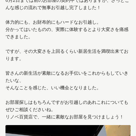
んな感じの流れで無事お引越し完了しました！
体力的にも、お財布的にもハードなお引越し。
分かってはいたものの、実際に体験するとより大変さを痛感
できました。
ですが、その大変さを上回るくらい新居生活を満喫出来てお
ります。
皆さんの新生活が素敵になるお手伝いをこれからもしていき
たいな、
そんなことを感じた、いい機会となりました。
お部屋探しはもちろんですがお引越しのあれこれについても
ぜひご相談くださいね。
リノベ百貨店で、一緒に素敵なお部屋を見つけましょう！