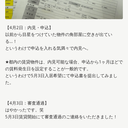
【4月2日：内見・申込】
以前から目星をつけていた物件の角部屋に空きが出てい
る…！
というわけで申込を入れる気満々で内見へ。
★都内の賃貸物件は、内見可能な場合、申込から1ヶ月ほどで
の賃料発生日を設定することが一般的です。
というわけで5月3日入居希望にて申込書を提出してみまし
た。
【4月3日：審査通過】
はやかったです。笑
5月3日賃貸開始にて審査通過のご連絡をいただきました！