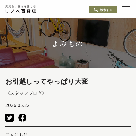
検索する
よみもの
お引越しってやっぱり大変
《スタッフブログ》
2026.05.22
こんにちは。