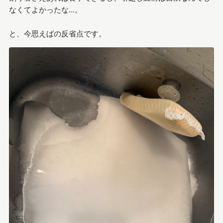
なくてよかったな…。
と、今思えばの反省点です。