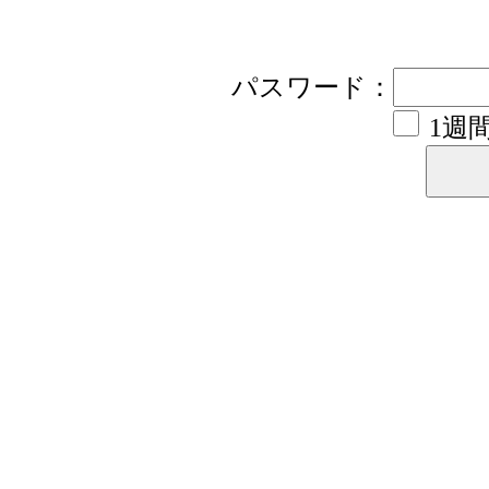
パスワード：
1週