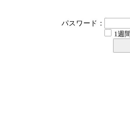
パスワード：
1週