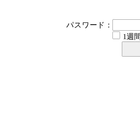
パスワード：
1週