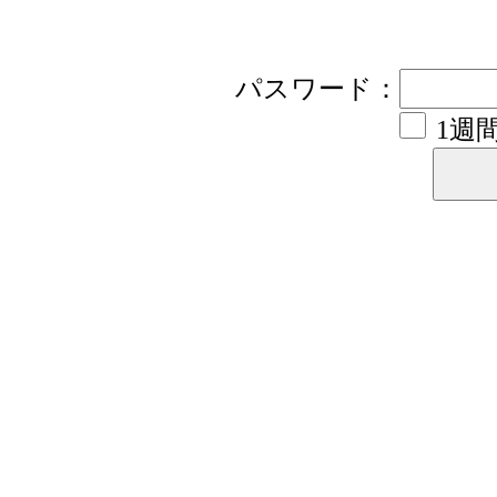
パスワード：
1週