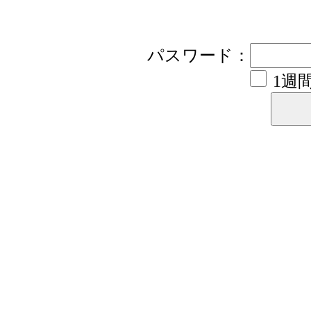
パスワード：
1週