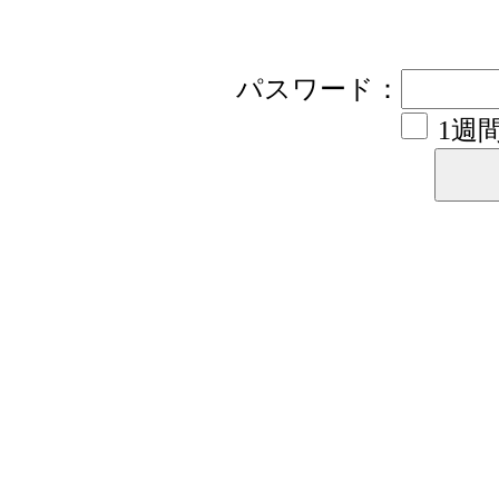
パスワード：
1週