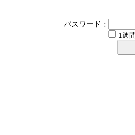
パスワード：
1週