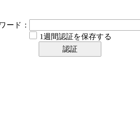
ワード：
1週間認証を保存する